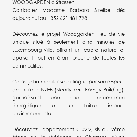
WOODGARDEN à Strassen
Contactez Madame Barbara Streibel dès
aujourd'hui au +352 621 481 798
Découvrez le projet Woodgarden, lieu de vie
unique situé à seulement cinq minutes de
Luxembourg-Ville, offrant un cadre naturel et
apaisant tout en étant proche de toutes les
commodités.
Ce projet immobilier se distingue par son respect
des normes NZEB (Nearly Zero Energy Building),
garantissant une haute performance
énergétique et un faible impact
environnemental.
Découvrez l'appartement C.02.2, sis au 2ème