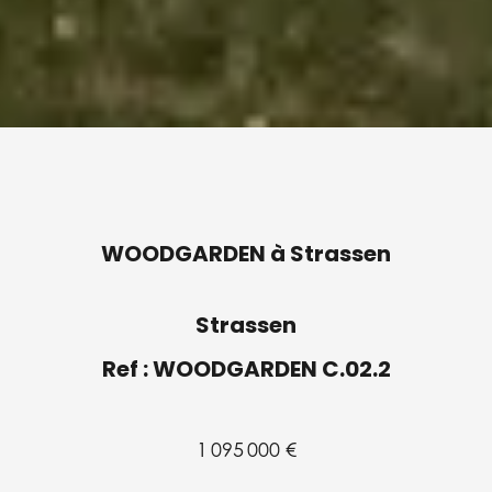
WOODGARDEN à Strassen
Strassen
Ref : WOODGARDEN C.02.2
1 095 000 €