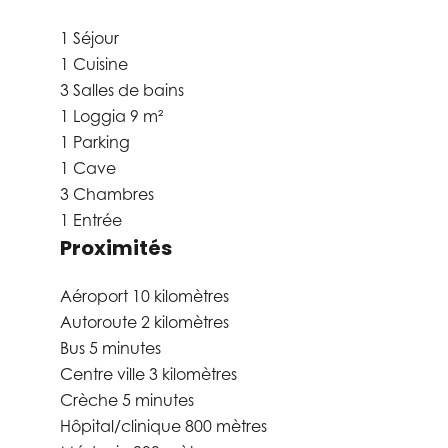
1 Séjour
1 Cuisine
3 Salles de bains
1 Loggia
9 m²
1 Parking
1 Cave
3 Chambres
1 Entrée
Proximités
Aéroport
10 kilomètres
Autoroute
2 kilomètres
Bus
5 minutes
Centre ville
3 kilomètres
Crèche
5 minutes
Hôpital/clinique
800 mètres