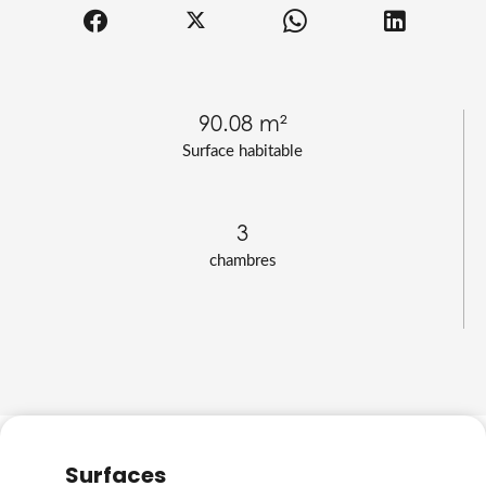
90.08 m²
Surface habitable
3
chambres
Surfaces