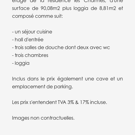
étage de la résidence les Charmes, d'une
surface de 90,08m2 plus loggia de 8,81m2 et
composé comme suit:
- un séjour cuisine
- hall d'entrée
- trois salles de douche dont deux avec wc
- trois chambres
- loggia
Inclus dans le prix également une cave et un
emplacement de parking.
Les prix s'entendent TVA 3% & 17% incluse.
Images non contractuelles.