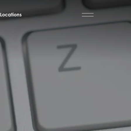
Locations