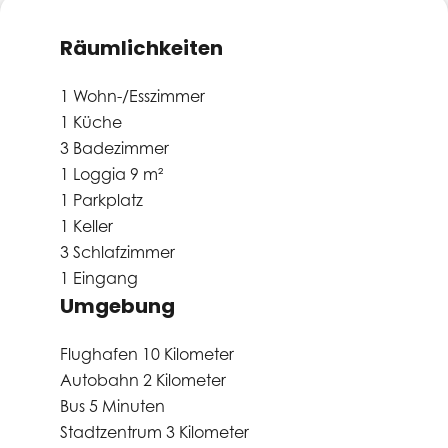
Räumlichkeiten
1 Wohn-/Esszimmer
1 Küche
3 Badezimmer
1 Loggia
9 m²
1 Parkplatz
1 Keller
3 Schlafzimmer
1 Eingang
Umgebung
Flughafen
10 Kilometer
Autobahn
2 Kilometer
Bus
5 Minuten
Stadtzentrum
3 Kilometer