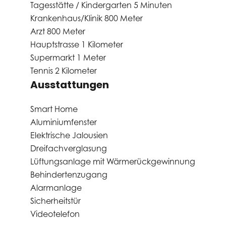
Tagesstätte / Kindergarten
5 Minuten
Krankenhaus/Klinik
800 Meter
Arzt
800 Meter
Hauptstrasse
1 Kilometer
Supermarkt
1 Meter
Tennis
2 Kilometer
Ausstattungen
Smart Home
Aluminiumfenster
Elektrische Jalousien
Dreifachverglasung
Lüftungsanlage mit Wärmerückgewinnung
Behindertenzugang
Alarmanlage
Sicherheitstür
Videotelefon