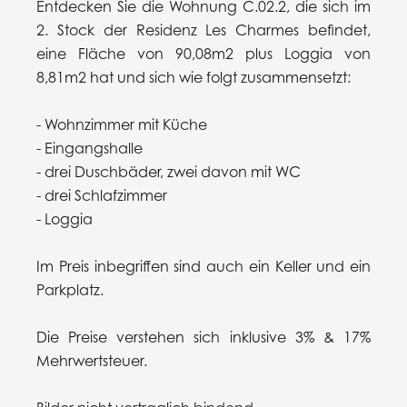
Entdecken Sie die Wohnung C.02.2, die sich im
2. Stock der Residenz Les Charmes befindet,
eine Fläche von 90,08m2 plus Loggia von
8,81m2 hat und sich wie folgt zusammensetzt:
- Wohnzimmer mit Küche
- Eingangshalle
- drei Duschbäder, zwei davon mit WC
- drei Schlafzimmer
- Loggia
Im Preis inbegriffen sind auch ein Keller und ein
Parkplatz.
Die Preise verstehen sich inklusive 3% & 17%
Mehrwertsteuer.