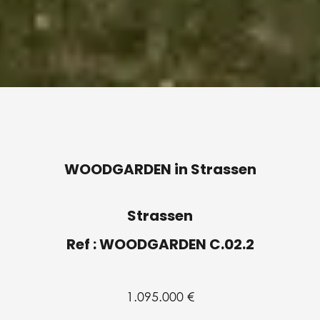
WOODGARDEN in Strassen
Strassen
Ref : WOODGARDEN C.02.2
1.095.000 €