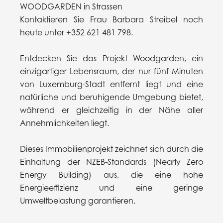
WOODGARDEN in Strassen
Kontaktieren Sie Frau Barbara Streibel noch
heute unter +352 621 481 798.
Entdecken Sie das Projekt Woodgarden, ein
einzigartiger Lebensraum, der nur fünf Minuten
von Luxemburg-Stadt entfernt liegt und eine
natürliche und beruhigende Umgebung bietet,
während er gleichzeitig in der Nähe aller
Annehmlichkeiten liegt.
Dieses Immobilienprojekt zeichnet sich durch die
Einhaltung der NZEB-Standards (Nearly Zero
Energy Building) aus, die eine hohe
Energieeffizienz und eine geringe
Umweltbelastung garantieren.