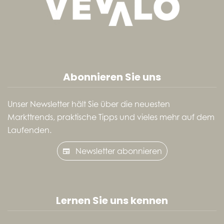
Abonnieren Sie uns
Unser Newsletter hält Sie über die neuesten
Markttrends, praktische Tipps und vieles mehr auf dem
Laufenden.
Newsletter abonnieren
Lernen Sie uns kennen