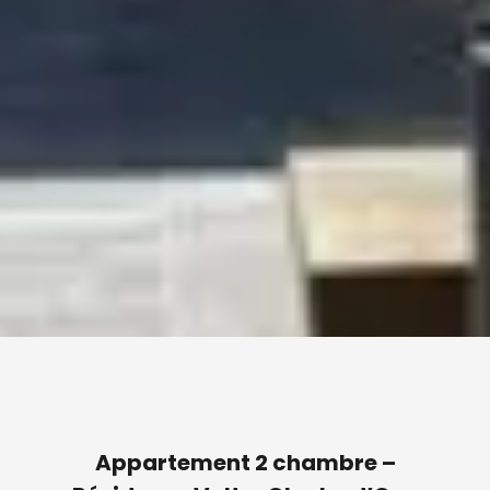
Appartement 2 chambre –