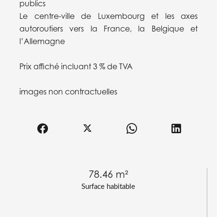
publics
Le centre-ville de Luxembourg et les axes
autoroutiers vers la France, la Belgique et
l’Allemagne
Prix affiché incluant 3 % de TVA
images non contractuelles
78.46 m²
Surface habitable