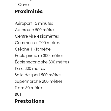
1 Cave
Proximités
Aéroport
15 minutes
Autoroute
500 mètres
Centre ville
4 kilomètres
Commerces
200 mètres
Crèche
1 kilomètre
École primaire
300 mètres
École secondaire
300 mètres
Parc
300 mètres
Salle de sport
500 mètres
Supermarché
200 mètres
Tram
50 mètres
Bus
Prestations