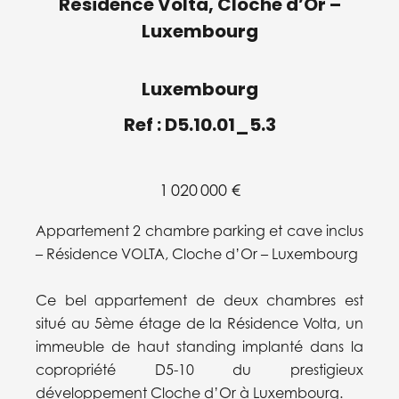
Résidence Volta, Cloche d’Or –
Luxembourg
Luxembourg
Ref : D5.10.01_5.3
1 020 000 €
Appartement 2 chambre parking et cave inclus
– Résidence VOLTA, Cloche d’Or – Luxembourg
Ce bel appartement de deux chambres est
situé au 5ème étage de la Résidence Volta, un
immeuble de haut standing implanté dans la
copropriété D5-10 du prestigieux
développement Cloche d’Or à Luxembourg.