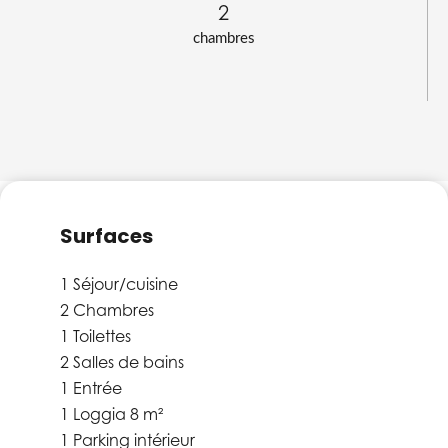
2
chambres
Surfaces
1 Séjour/cuisine
2 Chambres
1 Toilettes
2 Salles de bains
1 Entrée
1 Loggia
8 m²
1 Parking intérieur