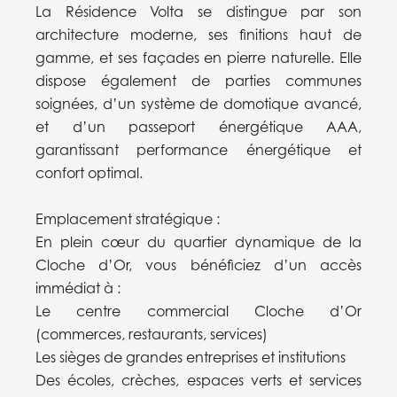
La Résidence Volta se distingue par son
architecture moderne, ses finitions haut de
gamme, et ses façades en pierre naturelle. Elle
dispose également de parties communes
soignées, d’un système de domotique avancé,
et d’un passeport énergétique AAA,
garantissant performance énergétique et
confort optimal.
Emplacement stratégique :
En plein cœur du quartier dynamique de la
Cloche d’Or, vous bénéficiez d’un accès
immédiat à :
Le centre commercial Cloche d’Or
(commerces, restaurants, services)
Les sièges de grandes entreprises et institutions
Des écoles, crèches, espaces verts et services