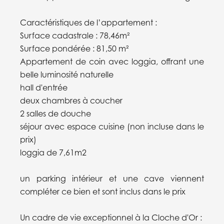
Caractéristiques de l’appartement :
Surface cadastrale : 78,46m²
Surface pondérée : 81,50 m²
Appartement de coin avec loggia, offrant une
belle luminosité naturelle
hall d'entrée
deux chambres à coucher
2 salles de douche
séjour avec espace cuisine (non incluse dans le
prix)
loggia de 7,61m2
un parking intérieur et une cave viennent
compléter ce bien et sont inclus dans le prix
Un cadre de vie exceptionnel à la Cloche d'Or :