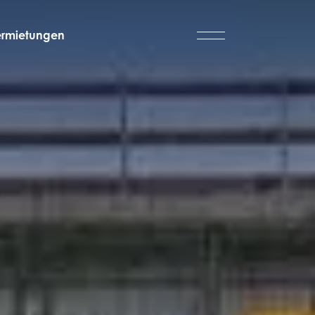
ermietungen