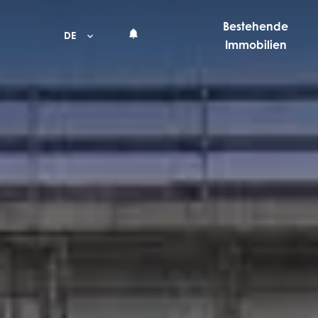
Bestehende
DE
Immobilien