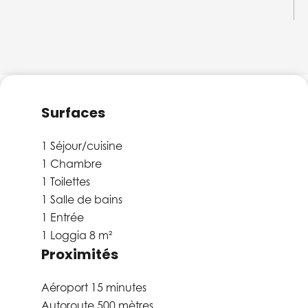
Surfaces
1 Séjour/cuisine
1 Chambre
1 Toilettes
1 Salle de bains
1 Entrée
1 Loggia
8 m²
Proximités
Aéroport
15 minutes
Autoroute
500 mètres