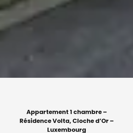
Appartement 1 chambre –
Résidence Volta, Cloche d’Or –
Luxembourg