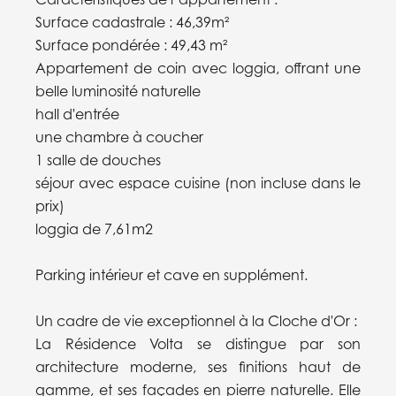
Surface cadastrale : 46,39m²
Surface pondérée : 49,43 m²
Appartement de coin avec loggia, offrant une
belle luminosité naturelle
hall d'entrée
une chambre à coucher
1 salle de douches
séjour avec espace cuisine (non incluse dans le
prix)
loggia de 7,61m2
Parking intérieur et cave en supplément.
Un cadre de vie exceptionnel à la Cloche d'Or :
La Résidence Volta se distingue par son
architecture moderne, ses finitions haut de
gamme, et ses façades en pierre naturelle. Elle