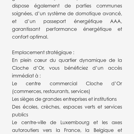
dispose également de parties communes
soignées, d’un système de domotique avancé,
et d’un passeport énergétique AAA,
garantissant performance énergétique et
confort optimal.
Emplacement stratégique :
En plein cœur du quartier dynamique de la
Cloche d’Or, vous bénéficiez d’un accès
immédiat à :
Le centre commercial Cloche d’Or
(commerces, restaurants, services)
Les sièges de grandes entreprises et institutions
Des écoles, crèches, espaces verts et services
publics
Le centre-ville de Luxembourg et les axes
autoroutiers vers la France, la Belgique et