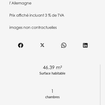
l’Allemagne
Prix affiché incluant 3 % de TVA
images non contractuelles
46.39 m²
Surface habitable
1
chambres