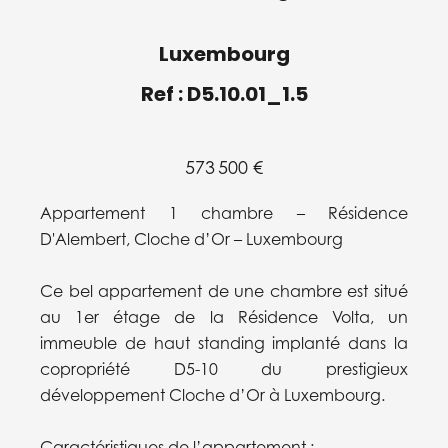
Luxembourg
Ref : D5.10.01_1.5
573 500 €
Appartement 1 chambre – Résidence
D'Alembert, Cloche d’Or – Luxembourg
Ce bel appartement de une chambre est situé
au 1er étage de la Résidence Volta, un
immeuble de haut standing implanté dans la
copropriété D5-10 du prestigieux
développement Cloche d’Or à Luxembourg.
Caractéristiques de l’appartement :