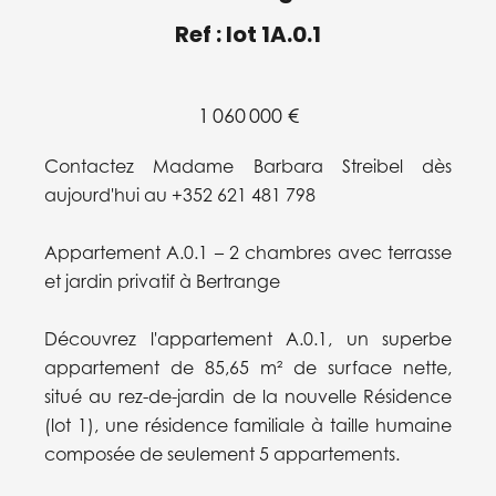
Ref : lot 1A.0.1
1 060 000 €
Contactez Madame Barbara Streibel dès
aujourd'hui au +352 621 481 798
Appartement A.0.1 – 2 chambres avec terrasse
et jardin privatif à Bertrange
Découvrez l'appartement A.0.1, un superbe
appartement de 85,65 m² de surface nette,
situé au rez-de-jardin de la nouvelle Résidence
(lot 1), une résidence familiale à taille humaine
composée de seulement 5 appartements.