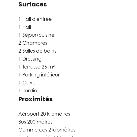
Surfaces
1 Hall d'entrée
1 Hall
1 Séjour/cuisine
2 Chambres
2 Salles de bains
1 Dressing
1 Terrasse
26 m²
1 Parking intérieur
1 Cave
1 Jardin
Proximités
Aéroport
20 kilomètres
Bus
200 mètres
Commerces
2 kilomètres