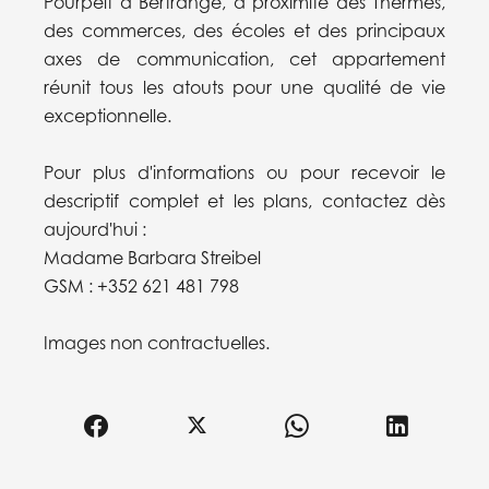
Pourpelt à Bertrange, à proximité des Thermes,
des commerces, des écoles et des principaux
axes de communication, cet appartement
réunit tous les atouts pour une qualité de vie
exceptionnelle.
Pour plus d'informations ou pour recevoir le
descriptif complet et les plans, contactez dès
aujourd'hui :
Madame Barbara Streibel
GSM : +352 621 481 798
Images non contractuelles.