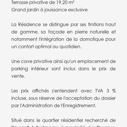
Terrasse privative de 19,20 m²
Grand jardin à jouissance exclusive
La Résidence se distingue par ses finitions haut
de gamme, sa façade en pierre naturelle et
notamment l'intégration de la domotique pour
un confort optimal au quotidien.
Une cave privative ainsi qu'un emplacement de
parking intérieur sont inclus dans le prix de
vente.
Les prix affichés s'entendent avec TVA 3 %
incluse, sous réserve de l'acceptation du dossier
par l'Administration de l'Enregistrement.
Situé dans le quartier résidentiel recherché de