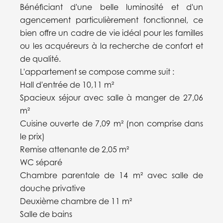
Bénéficiant d'une belle luminosité et d'un
agencement particulièrement fonctionnel, ce
bien offre un cadre de vie idéal pour les familles
ou les acquéreurs à la recherche de confort et
de qualité.
L'appartement se compose comme suit :
Hall d'entrée de 10,11 m²
Spacieux séjour avec salle à manger de 27,06
m²
Cuisine ouverte de 7,09 m² (non comprise dans
le prix)
Remise attenante de 2,05 m²
WC séparé
Chambre parentale de 14 m² avec salle de
douche privative
Deuxième chambre de 11 m²
Salle de bains