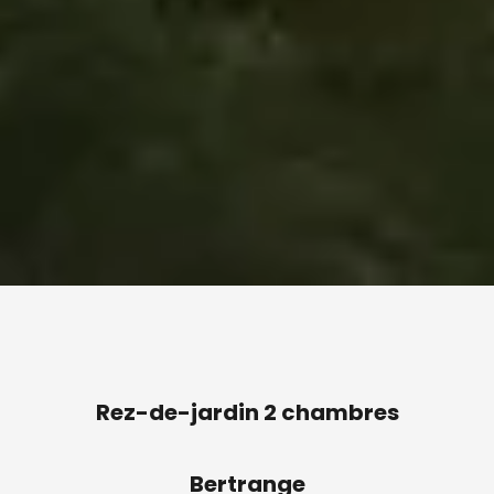
Rez-de-jardin 2 chambres
Bertrange