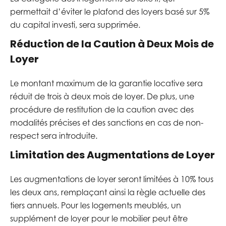
permettait d’éviter le plafond des loyers basé sur 5%
du capital investi, sera supprimée.
Réduction de la Caution à Deux Mois de
Loyer
Le montant maximum de la garantie locative sera
réduit de trois à deux mois de loyer. De plus, une
procédure de restitution de la caution avec des
modalités précises et des sanctions en cas de non-
respect sera introduite.
Limitation des Augmentations de Loyer
Les augmentations de loyer seront limitées à 10% tous
les deux ans, remplaçant ainsi la règle actuelle des
tiers annuels. Pour les logements meublés, un
supplément de loyer pour le mobilier peut être