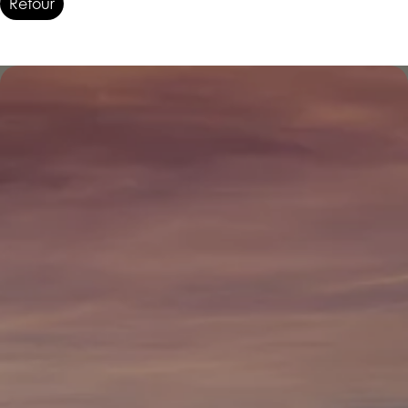
Retour