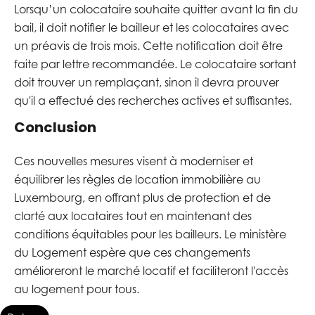
Lorsqu’un colocataire souhaite quitter avant la fin du
bail, il doit notifier le bailleur et les colocataires avec
un préavis de trois mois. Cette notification doit être
faite par lettre recommandée. Le colocataire sortant
doit trouver un remplaçant, sinon il devra prouver
qu'il a effectué des recherches actives et suffisantes.
Conclusion
Ces nouvelles mesures visent à moderniser et
équilibrer les règles de location immobilière au
Luxembourg, en offrant plus de protection et de
clarté aux locataires tout en maintenant des
conditions équitables pour les bailleurs. Le ministère
du Logement espère que ces changements
amélioreront le marché locatif et faciliteront l'accès
au logement pour tous.