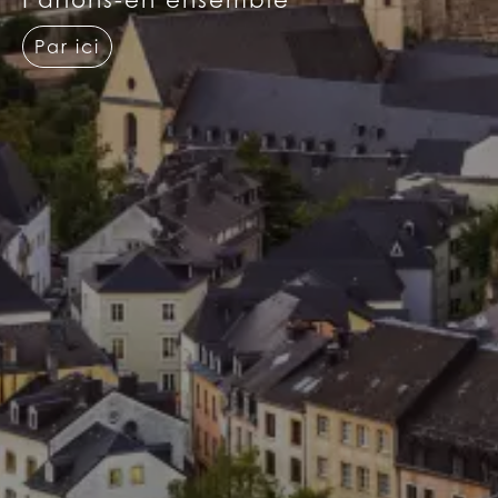
Par ici