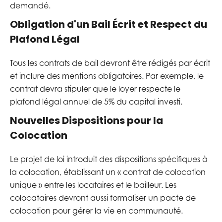
demandé.
Obligation d'un Bail Écrit et Respect du
Plafond Légal
Tous les contrats de bail devront être rédigés par écrit
et inclure des mentions obligatoires. Par exemple, le
contrat devra stipuler que le loyer respecte le
plafond légal annuel de 5% du capital investi.
Nouvelles Dispositions pour la
Colocation
Le projet de loi introduit des dispositions spécifiques à
la colocation, établissant un « contrat de colocation
unique » entre les locataires et le bailleur. Les
colocataires devront aussi formaliser un pacte de
colocation pour gérer la vie en communauté.