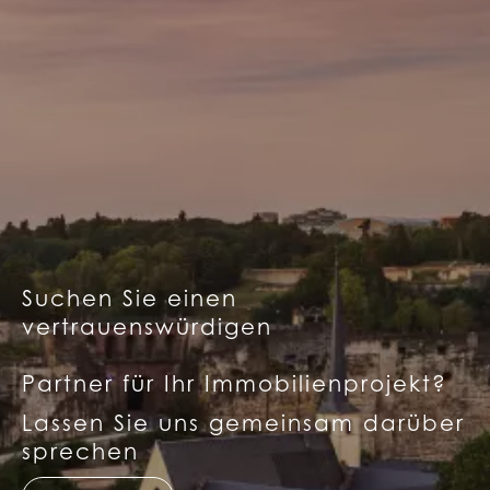
Suchen Sie einen
vertrauenswürdigen
Partner für Ihr Immobilienprojekt?
Lassen Sie uns gemeinsam darüber
sprechen