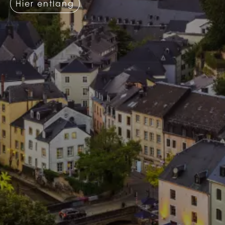
Hier entlang