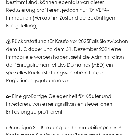
bestimmt sind, können ebenfalls von dieser
Reduzierung profitieren, jedoch nur für VEFA-
Immobilien (Verkauf im Zustand der zukünftigen
Fertigstellung).
💰 Rückerstattung für Käufe vor 2025Falls Sie zwischen
dem 1. Oktober und dem 31. Dezember 2024 eine
Immobilie erworben haben, sieht die Administration
de l’Enregistrement et des Domaines (AED) ein
spezielles Rückerstattungsverfahren für die
Registrierungsgebühren vor.
🏡 Eine großartige Gelegenheit für Käufer und
Investoren, von einer signifikanten steuerlichen
Entlastung zu profitieren!
ℹ️ Benötigen Sie Beratung für Ihr Immobilienprojekt?