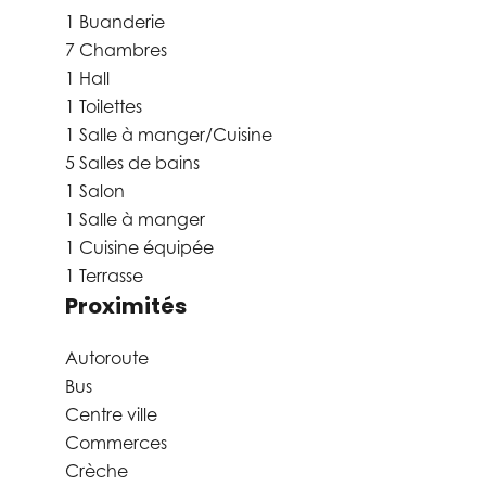
1 Buanderie
7 Chambres
1 Hall
1 Toilettes
1 Salle à manger/Cuisine
5 Salles de bains
1 Salon
1 Salle à manger
1 Cuisine équipée
1 Terrasse
Proximités
Autoroute
Bus
Centre ville
Commerces
Crèche