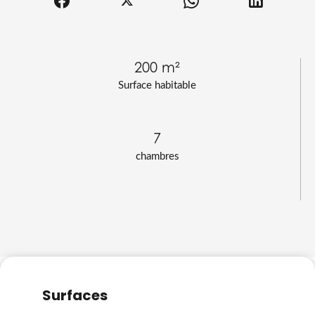
200 m²
Surface habitable
7
chambres
Surfaces