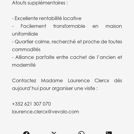
Atouts supplémentaires :
- Excellente rentabilité locative
- Facilement transformable en maison
unifamiliale
- Quartier calme, recherché et proche de toutes
commodités
- Alliance parfaite entre cachet de l’ancien et
modernité
Contactez Madame Laurence Clercx dès
aujourd’hui pour organiser une visite :
+352 621 307 070
laurence.clercx@vevalo.com