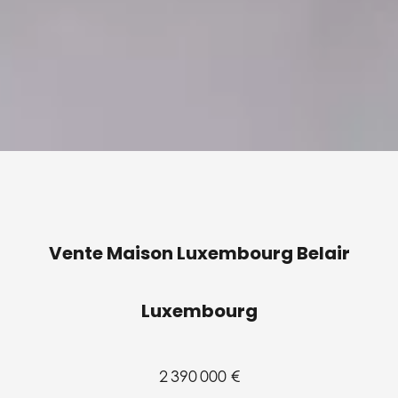
Vente Maison Luxembourg Belair
Luxembourg
2 390 000 €