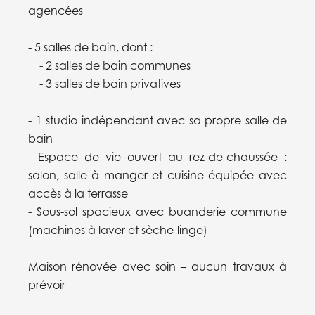
agencées
- 5 salles de bain, dont :
- 2 salles de bain communes
- 3 salles de bain privatives
- 1 studio indépendant avec sa propre salle de
bain
- Espace de vie ouvert au rez-de-chaussée :
salon, salle à manger et cuisine équipée avec
accès à la terrasse
- Sous-sol spacieux avec buanderie commune
(machines à laver et sèche-linge)
Maison rénovée avec soin – aucun travaux à
prévoir