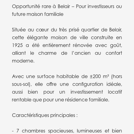
Opportunité rare à Belair – Pour investisseurs ou
future maison familiale
Située au cœur du très prisé quartier de Belair,
cette élégante maison de ville construite en
1925 a été entièrement rénovée avec goût,
alliant le charme de l’ancien au confort
moderne.
Avec une surface habitable de ±200 m² (hors
sous-sol), elle offre une configuration idéale,
aussi bien pour un investissement locatif
rentable que pour une résidence familiale.
Caractéristiques principales :
- 7 chambres spacieuses, lumineuses et bien