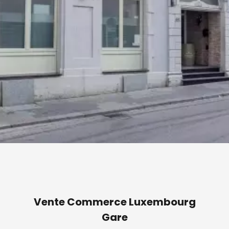
Vente Commerce Luxembourg
Gare