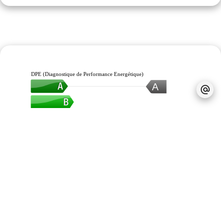
DPE (Diagnostique de Performance Energétique)
A