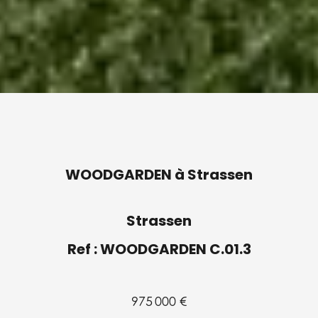
WOODGARDEN à Strassen
Strassen
Ref : WOODGARDEN C.01.3
975 000 €