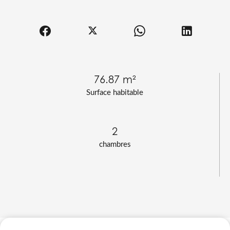
76.87 m²
Surface habitable
2
chambres