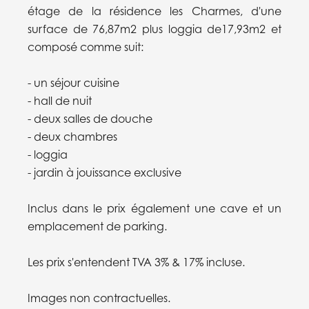
étage de la résidence les Charmes, d'une
surface de 76,87m2 plus loggia de17,93m2 et
composé comme suit:
- un séjour cuisine
- hall de nuit
- deux salles de douche
- deux chambres
- loggia
- jardin à jouissance exclusive
Inclus dans le prix également une cave et un
emplacement de parking.
Les prix s'entendent TVA 3% & 17% incluse.
Images non contractuelles.