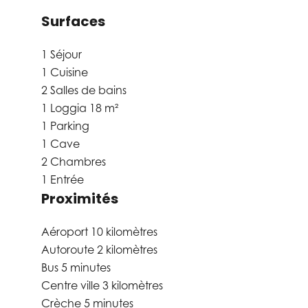
Surfaces
1 Séjour
1 Cuisine
2 Salles de bains
1 Loggia
18 m²
1 Parking
1 Cave
2 Chambres
1 Entrée
Proximités
Aéroport
10 kilomètres
Autoroute
2 kilomètres
Bus
5 minutes
Centre ville
3 kilomètres
Crèche
5 minutes