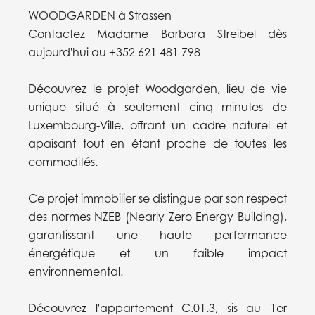
WOODGARDEN à Strassen
Contactez Madame Barbara Streibel dès
aujourd'hui au +352 621 481 798
Découvrez le projet Woodgarden, lieu de vie
unique situé à seulement cinq minutes de
Luxembourg-Ville, offrant un cadre naturel et
apaisant tout en étant proche de toutes les
commodités.
Ce projet immobilier se distingue par son respect
des normes NZEB (Nearly Zero Energy Building),
garantissant une haute performance
énergétique et un faible impact
environnemental.
Découvrez l'appartement C.01.3, sis au 1er