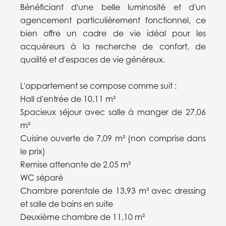
Bénéficiant d'une belle luminosité et d'un
agencement particulièrement fonctionnel, ce
bien offre un cadre de vie idéal pour les
acquéreurs à la recherche de confort, de
qualité et d'espaces de vie généreux.
L'appartement se compose comme suit :
Hall d'entrée de 10,11 m²
Spacieux séjour avec salle à manger de 27,06
m²
Cuisine ouverte de 7,09 m² (non comprise dans
le prix)
Remise attenante de 2,05 m²
WC séparé
Chambre parentale de 13,93 m² avec dressing
et salle de bains en suite
Deuxième chambre de 11,10 m²