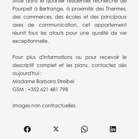
Situé dans le quartier résidentiel recherché de
Pourpelt à Bertrange, à proximité des Thermes,
des commerces, des écoles et des principaux
axes de communication, cet appartement
réunit tous les atouts pour une qualité de vie
exceptionnelle.
Pour plus d'informations ou pour recevoir le
descriptif complet et les plans, contactez dès
aujourd'hui :
Madame Barbara Streibel
GSM : +352 621 481 798
Images non contractuelles.