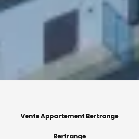
Vente Appartement Bertrange
Bertrange