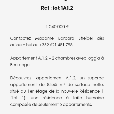
Ref : lot 1A1.2
1 040 000 €
Contactez Madame Barbara Streibel dès
aujourd'hui au +352 621 481 798
Appartement A.1.2 – 2 chambres avec loggia à
Bertrange
Découvrez l'appartement A.1.2, un superbe
appartement de 85,65 m² de surface nette,
situé au 1er étage de la nouvelle Résidence 1
(Lot 1), une résidence à taille humaine
composée de seulement 5 appartements.