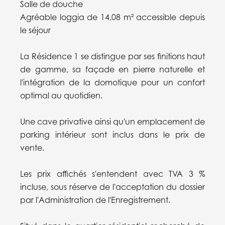
Salle de douche
Agréable loggia de 14,08 m² accessible depuis
le séjour
La Résidence 1 se distingue par ses finitions haut
de gamme, sa façade en pierre naturelle et
l'intégration de la domotique pour un confort
optimal au quotidien.
Une cave privative ainsi qu'un emplacement de
parking intérieur sont inclus dans le prix de
vente.
Les prix affichés s'entendent avec TVA 3 %
incluse, sous réserve de l'acceptation du dossier
par l'Administration de l'Enregistrement.