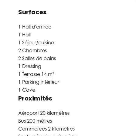
Surfaces
1 Hall d'entrée
1 Hall
1 Séjour/cuisine
2 Chambres
2 Salles de bains
1 Dressing
1 Terrasse
14 m²
1 Parking intérieur
1 Cave
Proximités
Aéroport
20 kilomètres
Bus
200 mètres
Commerces
2 kilomètres