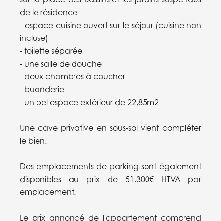
de le résidence
- espace cuisine ouvert sur le séjour (cuisine non
incluse)
- toilette séparée
- une salle de douche
- deux chambres à coucher
- buanderie
- un bel espace extérieur de 22,85m2
Une cave privative en sous-sol vient compléter
le bien.
Des emplacements de parking sont également
disponibles au prix de 51.300€ HTVA par
emplacement.
Le prix annoncé de l'appartement comprend