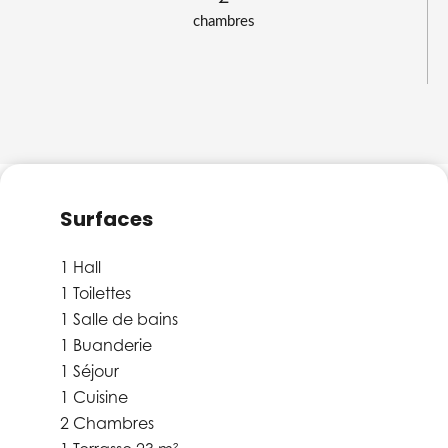
chambres
Surfaces
1 Hall
1 Toilettes
1 Salle de bains
1 Buanderie
1 Séjour
1 Cuisine
2 Chambres