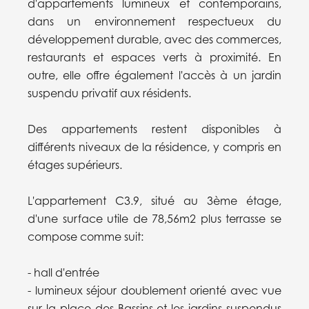
d'appartements lumineux et contemporains,
dans un environnement respectueux du
développement durable, avec des commerces,
restaurants et espaces verts à proximité. En
outre, elle offre également l'accès à un jardin
suspendu privatif aux résidents.
Des appartements restent disponibles à
différents niveaux de la résidence, y compris en
étages supérieurs.
L'appartement C3.9, situé au 3ème étage,
d'une surface utile de 78,56m2 plus terrasse se
compose comme suit:
- hall d'entrée
- lumineux séjour doublement orienté avec vue
sur la place des Bassins et les jardins suspendus