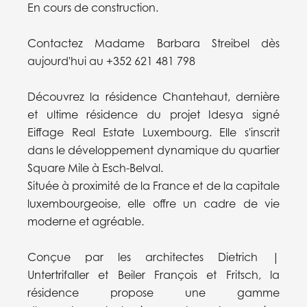
En cours de construction.
Contactez Madame Barbara Streibel dès
aujourd'hui au +352 621 481 798
Découvrez la résidence Chantehaut, dernière
et ultime résidence du projet Idesya signé
Eiffage Real Estate Luxembourg. Elle s'inscrit
dans le développement dynamique du quartier
Square Mile à Esch-Belval.
Située à proximité de la France et de la capitale
luxembourgeoise, elle offre un cadre de vie
moderne et agréable.
Conçue par les architectes Dietrich |
Untertrifaller et Beiler François et Fritsch, la
résidence propose une gamme