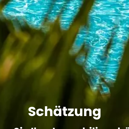
Schätzung