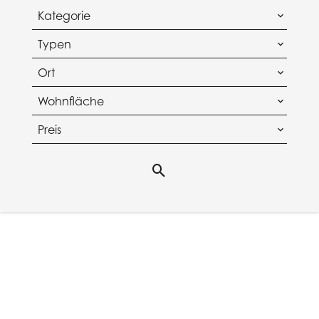
Kategorie
Typen
Ort
Wohnfläche
Preis