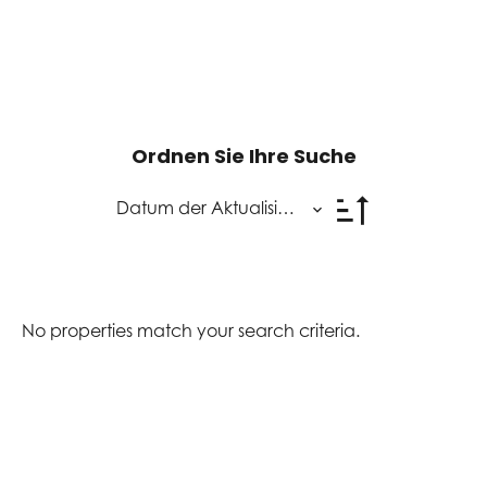
Ordnen Sie Ihre Suche
Datum der Aktualisierung
No properties match your search criteria.