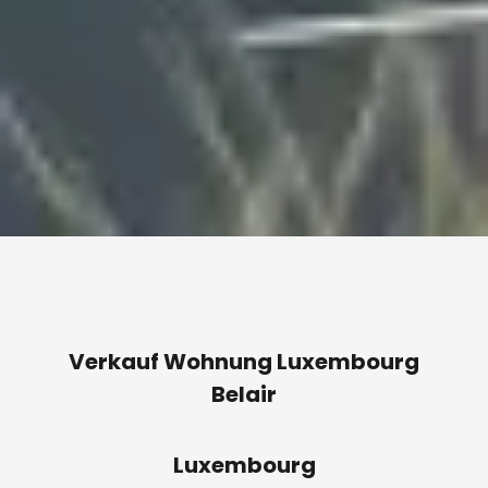
Verkauf Wohnung Luxembourg
Belair
Luxembourg