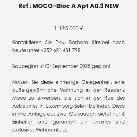
Ref : MOCO-Bloc A Apt A0.3 NEW
1.195.000 €
Kontaktieren Sie Frau Barbara Streibel noch
heute unter +352 621 481 798
Baubeginn ist für September 2025 geplant
Nutzen Sie diese einmalige Gelegenheit, eine
außergewöhnliche Wohnung in der Residenz
Moco zu erwerben, die sich in der Rue des
Aubépines in Luxemburg-Belair befindet. Diese
intime Anlage aus zwei Gebäuden bietet nur 6
Einheiten und garantiert ein privates und
exklusives Wohnumfeld.