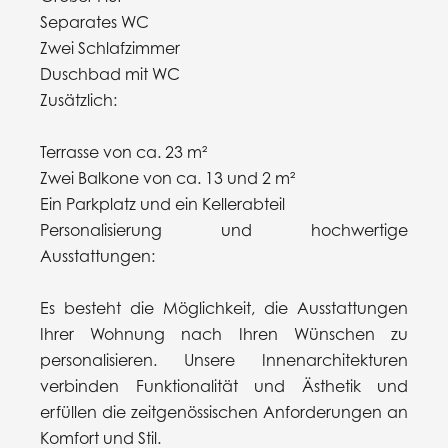
Separates WC
Zwei Schlafzimmer
Duschbad mit WC
Zusätzlich:
Terrasse von ca. 23 m²
Zwei Balkone von ca. 13 und 2 m²
Ein Parkplatz und ein Kellerabteil
Personalisierung und hochwertige
Ausstattungen:
Es besteht die Möglichkeit, die Ausstattungen
Ihrer Wohnung nach Ihren Wünschen zu
personalisieren. Unsere Innenarchitekturen
verbinden Funktionalität und Ästhetik und
erfüllen die zeitgenössischen Anforderungen an
Komfort und Stil.