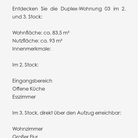
Entdecken Sie die Duplex-Wohnung 03 im 2.
und 3. Stock:
Wohnfläche: ca. 83,5 m²
Nutzfläche: ca. 93 m²
Innenmerkmale:
Im 2. Stock:
Eingangsbereich
Offene Küche
Esszimmer
Im 3. Stock, direkt über den Aufzug erreichbar:
Wohnzimmer
Großer Flur