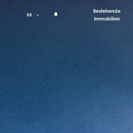
Bestehende
DE
Immobilien