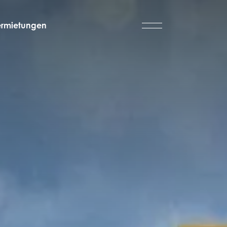
ermietungen