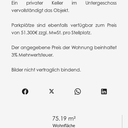
Ein privater Keller im Untergeschoss
vervollständigt das Objekt.
Parkplätze sind ebenfalls verfügbar zum Preis
von 51.300€ zzgl. MwSt. pro Stellplatz.
Der angegebene Preis der Wohnung beinhaltet
3% Mehrwertsteuer.
Bilder nicht vertraglich bindend.
75.19 m²
Wohnfläche