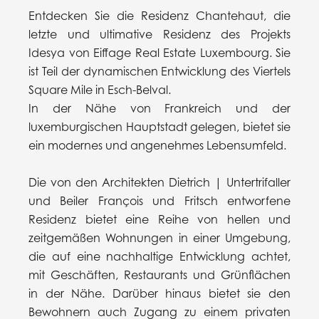
Entdecken Sie die Residenz Chantehaut, die
letzte und ultimative Residenz des Projekts
Idesya von Eiffage Real Estate Luxembourg. Sie
ist Teil der dynamischen Entwicklung des Viertels
Square Mile in Esch-Belval.
In der Nähe von Frankreich und der
luxemburgischen Hauptstadt gelegen, bietet sie
ein modernes und angenehmes Lebensumfeld.
Die von den Architekten Dietrich | Untertrifaller
und Beiler François und Fritsch entworfene
Residenz bietet eine Reihe von hellen und
zeitgemäßen Wohnungen in einer Umgebung,
die auf eine nachhaltige Entwicklung achtet,
mit Geschäften, Restaurants und Grünflächen
in der Nähe. Darüber hinaus bietet sie den
Bewohnern auch Zugang zu einem privaten