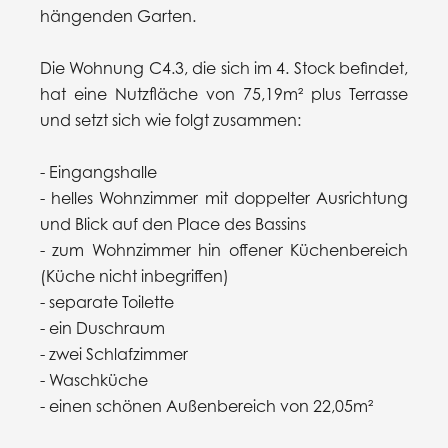
hängenden Garten.
Die Wohnung C4.3, die sich im 4. Stock befindet,
hat eine Nutzfläche von 75,19m² plus Terrasse
und setzt sich wie folgt zusammen:
- Eingangshalle
- helles Wohnzimmer mit doppelter Ausrichtung
und Blick auf den Place des Bassins
- zum Wohnzimmer hin offener Küchenbereich
(Küche nicht inbegriffen)
- separate Toilette
- ein Duschraum
- zwei Schlafzimmer
- Waschküche
- einen schönen Außenbereich von 22,05m²