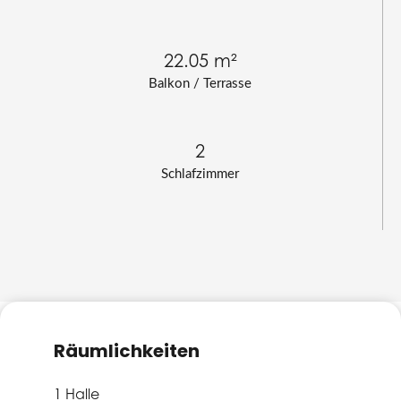
22.05 m²
Balkon / Terrasse
2
Schlafzimmer
Räumlichkeiten
1 Halle