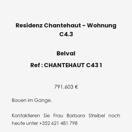
Residenz Chantehaut - Wohnung
C4.3
Belval
Ref : CHANTEHAUT C43 1
791.603 €
Bauen im Gange.
Kontaktieren Sie Frau Barbara Streibel noch
heute unter +352 621 481 798