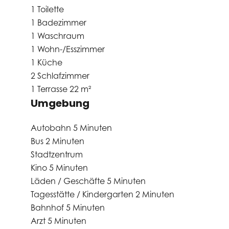
1 Toilette
1 Badezimmer
1 Waschraum
1 Wohn-/Esszimmer
1 Küche
2 Schlafzimmer
1 Terrasse
22 m²
Umgebung
Autobahn
5 Minuten
Bus
2 Minuten
Stadtzentrum
Kino
5 Minuten
Läden / Geschäfte
5 Minuten
Tagesstätte / Kindergarten
2 Minuten
Bahnhof
5 Minuten
Arzt
5 Minuten