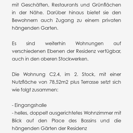
mit Geschäften, Restaurants und Grünflächen
in der Nähe. Darüber hinaus bietet sie den
Bewohnern auch Zugang zu einem privaten
hängenden Garten.
Es sind weiterhin Wohnungen auf
verschiedenen Ebenen der Residenz verfügbar,
auch in den oberen Stockwerken.
Die Wohnung C2.4, im 2. Stock, mit einer
Nutzfläche von 78,52m2 plus Terrasse setzt sich
wie folgt zusammen:
- Eingangshalle
- helles, doppelt ausgerichtetes Wohnzimmer mit
Blick auf den Place des Bassins und die
hängenden Gärten der Residenz