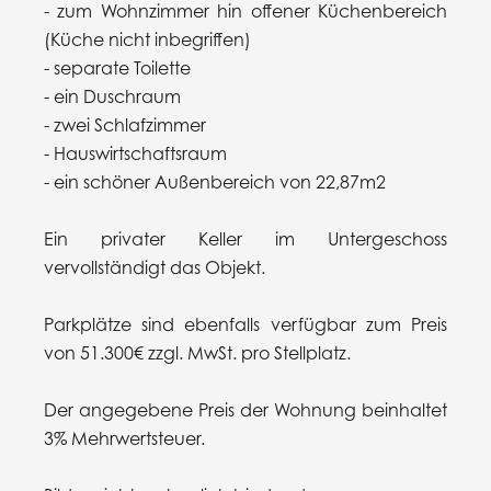
- zum Wohnzimmer hin offener Küchenbereich
(Küche nicht inbegriffen)
- separate Toilette
- ein Duschraum
- zwei Schlafzimmer
- Hauswirtschaftsraum
- ein schöner Außenbereich von 22,87m2
Ein privater Keller im Untergeschoss
vervollständigt das Objekt.
Parkplätze sind ebenfalls verfügbar zum Preis
von 51.300€ zzgl. MwSt. pro Stellplatz.
Der angegebene Preis der Wohnung beinhaltet
3% Mehrwertsteuer.