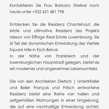
Kontaktieren Sie Frau Barbara Streibel noch
heute unter +352 621 481 798
Entdecken Sie die Residenz Chantehaut, die
letzte und ultimative Residenz des Projekts
Idesya von Eiffage Real Estate Luxembourg. Sie
ist Teil der dynamischen Entwicklung des Viertels
Square Mile in Esch-Belval.
In der Nähe von Frankreich und der
luxemburgischen Hauptstadt gelegen, bietet sie
ein modernes und angenehmes Lebensumfeld.
Die von den Architekten Dietrich | Untertrifaller
und Beiler François und Fritsch entworfene
Residenz bietet eine Reihe von hellen und
zeitgemäßen Wohnungen in einer Umgebung,
die auf eine nachhaltige Entwicklung achtet,