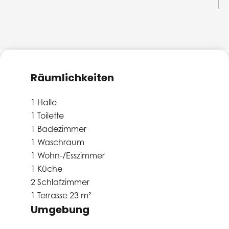
Räumlichkeiten
1 Halle
1 Toilette
1 Badezimmer
1 Waschraum
1 Wohn-/Esszimmer
1 Küche
2 Schlafzimmer
1 Terrasse
23 m²
Umgebung