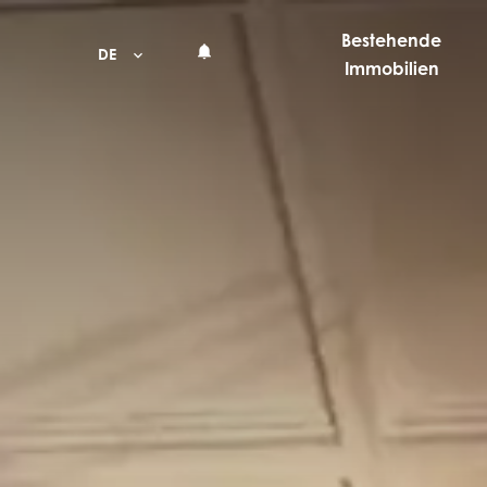
Bestehende
DE
Immobilien