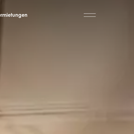
ermietungen