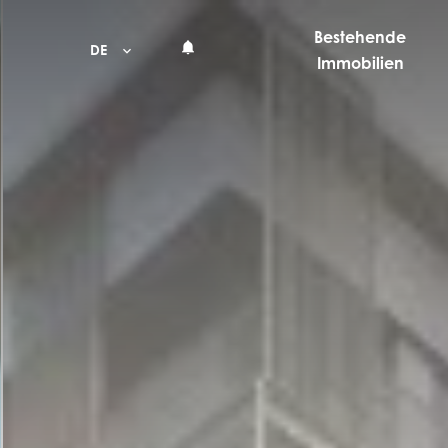
Bestehende
DE
Immobilien